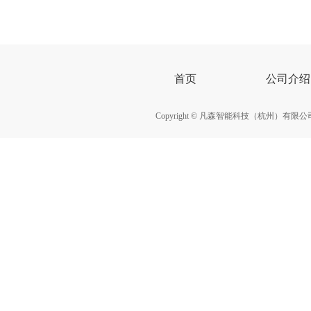
首页
公司介绍
Copyright © 凡森智能科技（杭州）有限公