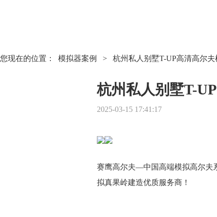
您现在的位置：
模拟器案例
>
杭州私人别墅T-UP高清高尔
杭州私人别墅T-U
2025-03-15 17:41:17
赛鹰高尔夫—中国高端模拟高尔夫
拟真果岭建造优质服务商！